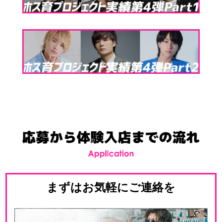
まずはお気軽にご連絡を