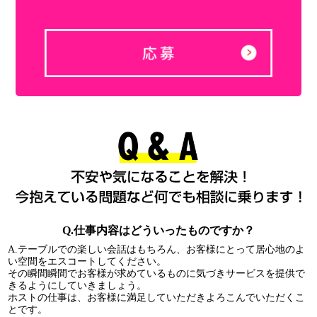
Q.仕事内容はどういったものですか？
A.テーブルでの楽しい会話はもちろん、お客様にとって居心地のよ
い空間をエスコートしてください。
その瞬間瞬間でお客様が求めているものに気づきサービスを提供で
きるようにしていきましょう。
ホストの仕事は、お客様に満足していただきよろこんでいただくこ
とです。