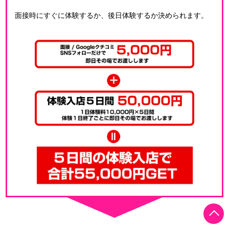
面接時にすぐに体験するか、後日体験するか決められます。