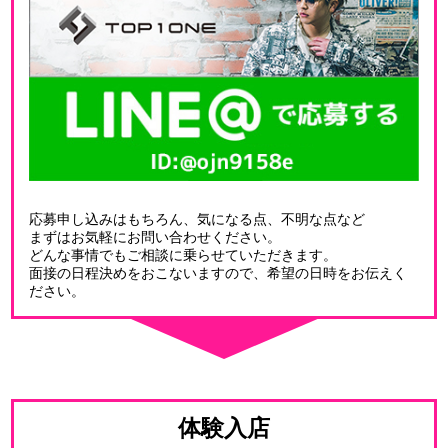
応募申し込みはもちろん、気になる点、不明な点など
まずはお気軽にお問い合わせください。
どんな事情でもご相談に乗らせていただきます。
面接の日程決めをおこないますので、希望の日時をお伝えく
ださい。
体験入店