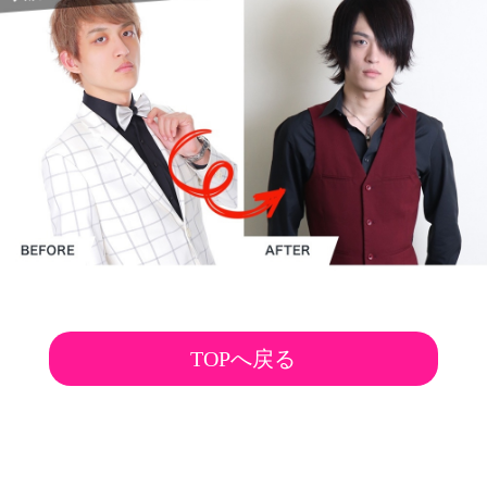
TOPへ戻る